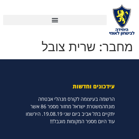
לתוכן
מחבר:
שרית צובל
עידכונים וחדשות
הרשמה בעיצומה לקורס מנהלי אבטחה
מונחהמשטרת ישראל מחזור מספר 86 אשר
יתקיים בתל אביב ביום שני 19.08.19. הירשמו
עוד היום מספר המקומות מוגבל!!!