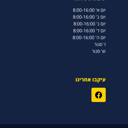
יום א' 8:00-16:00
יום ב' 8:00-16:00
יום ג' 8:00-16:00
יום ד' 8:00-16:00
יום ה' 8:00-16:00
ו' סגור
ש' סגור
עיקבו אחרינו