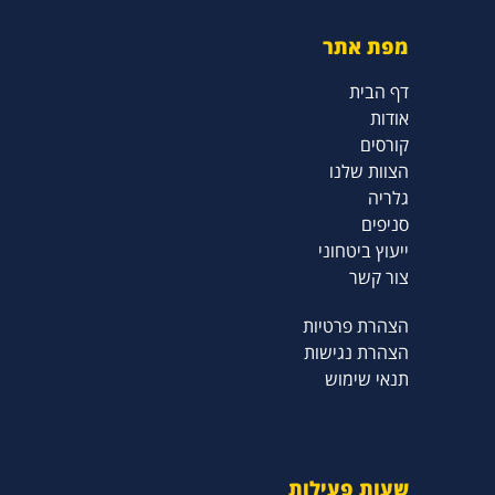
מפת אתר
דף הבית
אודות
קורסים
הצוות שלנו
גלריה
סניפים
ייעוץ ביטחוני
צור קשר
הצהרת פרטיות
הצהרת נגישות
תנאי שימוש
שעות פעילות