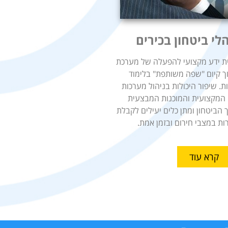
לי ביטחון בכירים
ת ידע מקצועי להפעלה של מערכת
וך קיום "שפה משותפת" בלימוד
. שיפור היכולות בניהול מערכות
 המקצועית והמוכנות המבצעית
הביטחון ומתן כלים יעילים לקבלת
ות במצבי חירום ובזמן אמת.
קרא עוד