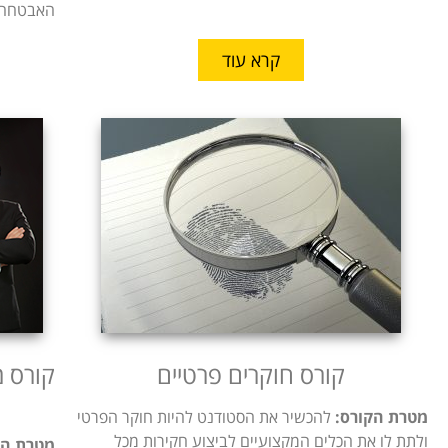
האבטחה.
קרא עוד
קורס חוקרים פרטיים
​קורס 
מטרת הקורס:
להכשיר את הסטודנט להיות חוקר הפרטי
ולתת לו את הכלים המקצועיים לביצוע חקירות מכל
מטרת הק