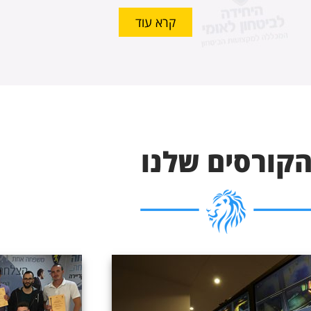
קרא עוד
קורסים שלנו