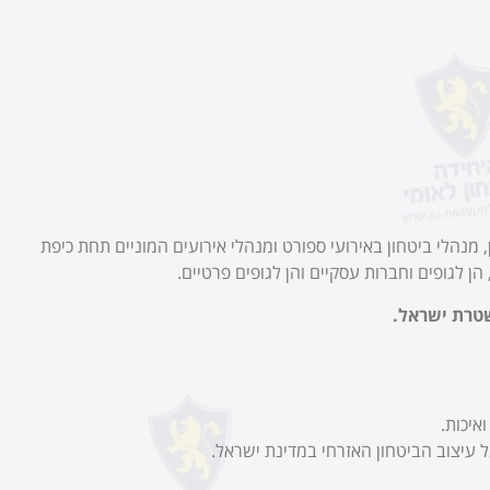
יטחון, מנהלי ביטחון באירועי ספורט ומנהלי אירועים המוניים תחת כיפת
ן לגופים וחברות עסקיים והן לגופים פרטיים.
טרת ישראל.
איכות.
 עיצוב הביטחון האזרחי במדינת ישראל.