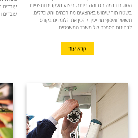
הסוגים ברמה הגבוהה ביותר. ביצוע מעקבים ותצפיות
עובדים ב
בשטח תוך שימוש באמצעים מתוחכמים ומשוכללים,
עובדים ו
תשאול ואיסוף מודיעין. להכין את הלומדים בקורס
לבחינות הסמכה של משרד המשפטים.
קרא עוד