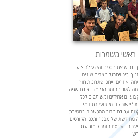
 ראשי משמרות
ירכוש את הכלים והידע לביצוע
יך יכיר ויתרגל מצבים שונים
ה ואחרים וייתנו פתרונות תוך
 לאור החומר הנלמד. יצירת שפה
ועיים אחידים ומשותפים לכל
"יישור קו" מקצועי בתחומי
נות עבודת מדור ההכשרות בחטיבת
 מחודשת של מבנה ותכני הקורסים
רים. הכנסת חומר לימוד עדכני
"ש.