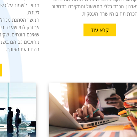
מחויב לשמור על כשירו
ארגון. הכרת כללי התשאול והחקירה בתחקור
לשנה.
הכרת תחום היושרה העסקית
המשך הסמכת מנהלי 
אך ורק למי שעבר רי
קרא עוד
שאינם מונחים, שקיבל
מחויבים גם הם בשמי
בהם בעת הצורך.