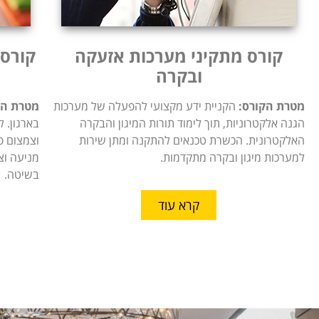
קורס מתקיני מערכות אזעקה
קורס 
ובקרה
מטרת הקורס:
הקניית ידע מקצועי להפעלה של מערכות
מטרת הק
הגנה אלקטרוניות, תוך לימוד תורות המיגון והבקרה
בארגון. 
האלקטרונית. הכשרת טכנאים להתקנה ומתן שירות
וצמצום פ
למערכות מיגון ובקרה מתקדמות.
מניעה וצ
בשיטה.
קרא עוד