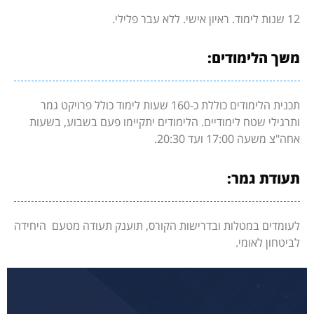
12 שנות לימוד. ראיון אישי. ללא עבר פלילי.
משך הלימודים:
תכנית הלימודים כוללת כ-160 שעות לימוד כולל פרויקט גמר
ותרגילי שטח לימודיים. הלימודים יתקיימו פעם בשבוע, בשעות
אחה"צ משעה 17:00 ועד 20:30.
תעודת גמר:
לעומדים במטלות ובדרישות הקורס, תוענק תעודה מטעם היחידה
לביטחון לאומי.