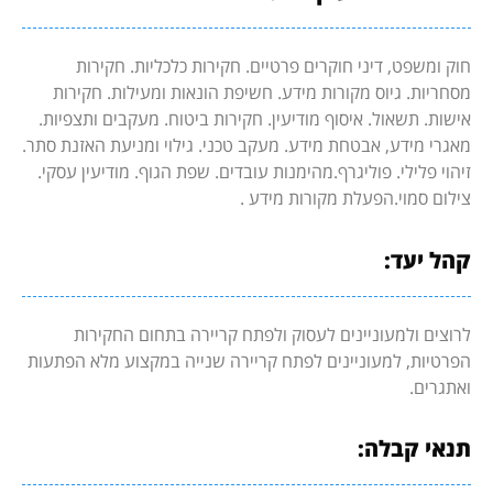
חוק ומשפט, דיני חוקרים פרטיים. חקירות כלכליות. חקירות
מסחריות. גיוס מקורות מידע. חשיפת הונאות ומעילות. חקירות
אישות. תשאול. איסוף מודיעין. חקירות ביטוח. מעקבים ותצפיות.
מאגרי מידע, אבטחת מידע. מעקב טכני. גילוי ומניעת האזנת סתר.
זיהוי פלילי. פוליגרף.מהימנות עובדים. שפת הגוף. מודיעין עסקי.
צילום סמוי.הפעלת מקורות מידע .
קהל יעד:
לרוצים ולמעוניינים לעסוק ולפתח קריירה בתחום החקירות
הפרטיות, למעוניינים לפתח קריירה שנייה במקצוע מלא הפתעות
ואתגרים.
תנאי קבלה: