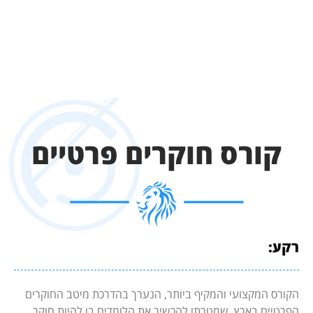
קורס חוקרים פרטיים
רקע:
הקורס המקצועי והמקיף ביותר, הנערך בהדרכת מיטב החוקרים
הפרטיים בארץ, שמטרתו להכשיר את הלומדים בו להיות חוקר