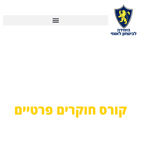
קורס חוקרים פרטיים