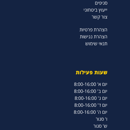
סניפים
ייעוץ ביטחוני
צור קשר
הצהרת פרטיות
הצהרת נגישות
תנאי שימוש
שעות פעילות
יום א' 8:00-16:00
יום ב' 8:00-16:00
יום ג' 8:00-16:00
יום ד' 8:00-16:00
יום ה' 8:00-16:00
ו' סגור
ש' סגור