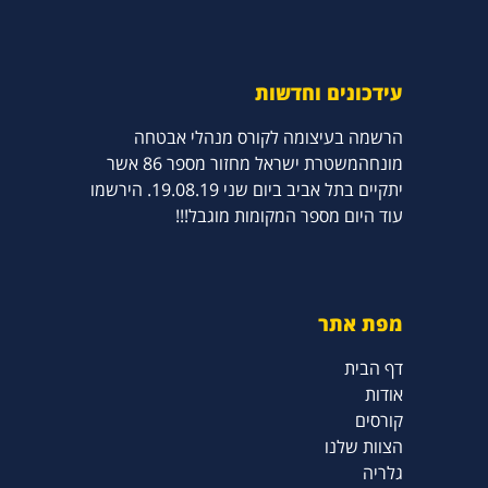
עידכונים וחדשות
הרשמה בעיצומה לקורס מנהלי אבטחה
מונחהמשטרת ישראל מחזור מספר 86 אשר
יתקיים בתל אביב ביום שני 19.08.19. הירשמו
עוד היום מספר המקומות מוגבל!!!
מפת אתר
דף הבית
אודות
קורסים
הצוות שלנו
גלריה