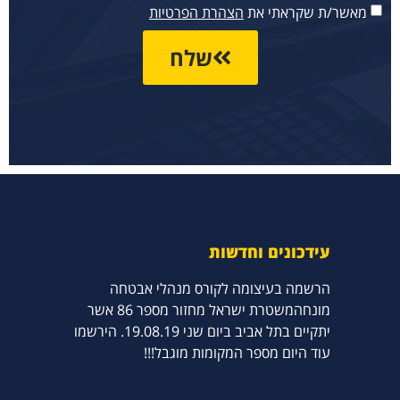
מאשר/ת שקראתי את
הצהרת הפרטיות
שלח
עידכונים וחדשות
הרשמה בעיצומה לקורס מנהלי אבטחה
מונחהמשטרת ישראל מחזור מספר 86 אשר
יתקיים בתל אביב ביום שני 19.08.19. הירשמו
עוד היום מספר המקומות מוגבל!!!