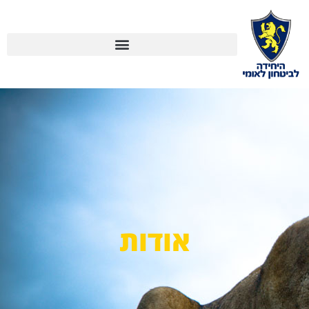
אודות