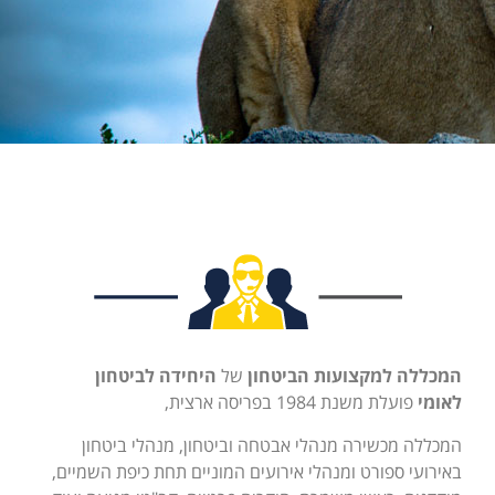
המכללה למקצועות הביטחון
של
היחידה לביטחון
לאומי
פועלת משנת 1984 בפריסה ארצית,
המכללה מכשירה מנהלי אבטחה וביטחון, מנהלי ביטחון
באירועי ספורט ומנהלי אירועים המוניים תחת כיפת השמיים,