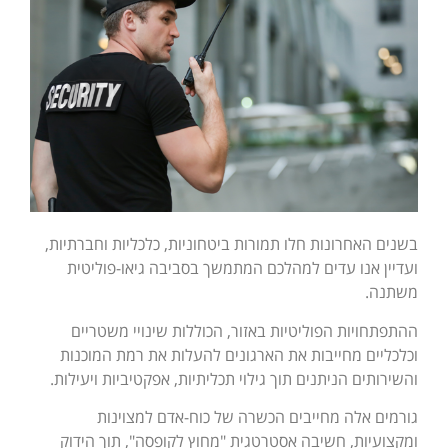
בשנים האחרונות חלו תמורות ביטחוניות, כלכליות וחברתיות,
ועדיין אנו עדים למהלכם המתמשך בסביבה גיאו-פוליטית
משתנה.
ההתפתחויות הפוליטיות באזור, הכוללות שינויי משטריים
וכלכליים מחייבות את הארגונים להעלות את רמת המוכנות
והשירותים הניתנים תוך גילוי תכליתיות, אפקטיביות ויעילות.
גורמים אלה מחייבים הכשרה של כוח-אדם למצוינות
ומקצועיות, חשיבה אסטרטגית "מחוץ לקופסה", תוך הידוק