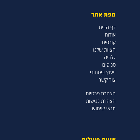
מפת אתר
דף הבית
אודות
קורסים
הצוות שלנו
גלריה
סניפים
ייעוץ ביטחוני
צור קשר
הצהרת פרטיות
הצהרת נגישות
תנאי שימוש
שעות פעילות