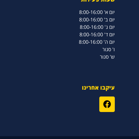
יום א' 8:00-16:00
יום ב' 8:00-16:00
יום ג' 8:00-16:00
יום ד' 8:00-16:00
יום ה' 8:00-16:00
ו' סגור
ש' סגור
עיקבו אחרינו