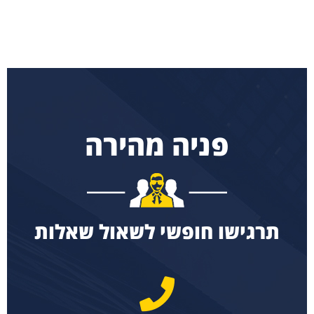
פניה מהירה
תרגישו חופשי לשאול שאלות